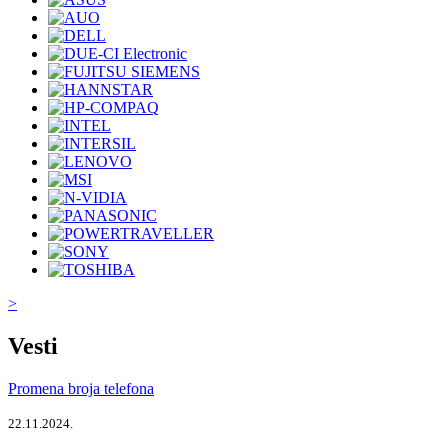
>
Vesti
Promena broja telefona
22.11.2024.