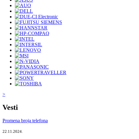
>
Vesti
Promena broja telefona
22.11.2024.