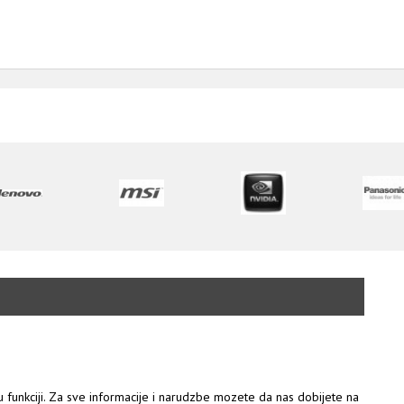
 u funkciji. Za sve informacije i narudzbe mozete da nas dobijete na