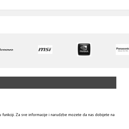
 u funkciji. Za sve informacije i narudzbe mozete da nas dobijete na