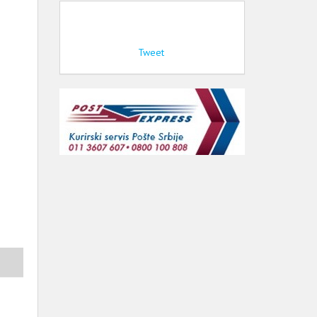
Tweet