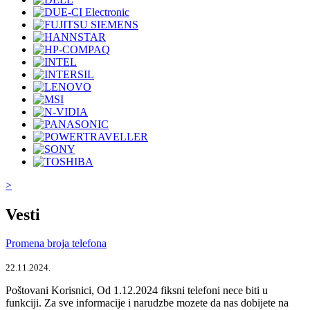
>
Vesti
Promena broja telefona
22.11.2024.
Poštovani Korisnici, Od 1.12.2024 fiksni telefoni nece biti u
funkciji. Za sve informacije i narudzbe mozete da nas dobijete na