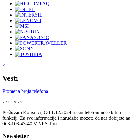
>
Vesti
Promena broja telefona
22.11.2024.
Poštovani Korisnici, Od 1.12.2024 fiksni telefoni nece biti u
funkciji. Za sve informacije i narudzbe mozete da nas dobijete na
063-108-43-40 Vaš PS Tim
Newsletter