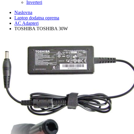
Inverteri
Naslovna
Laptop dodatna oprema
AC Adapteri
TOSHIBA TOSHIBA 30W