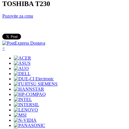
TOSHIBA T230
Pozovite za cenu
<