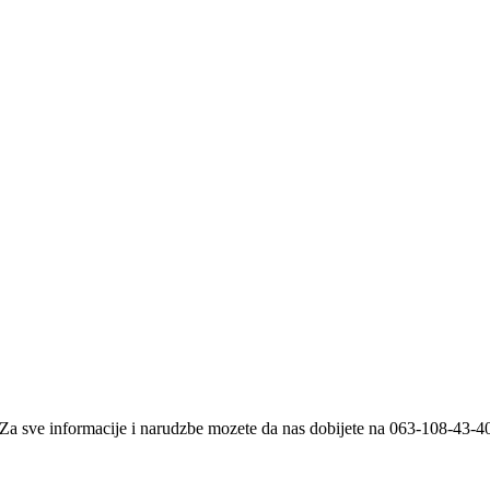
i. Za sve informacije i narudzbe mozete da nas dobijete na 063-108-43-