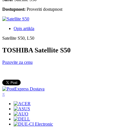
Dostupnost:
Proveriti dostupnost
Opis artikla
Satellite S50, L50
TOSHIBA Satellite S50
Pozovite za cenu
<