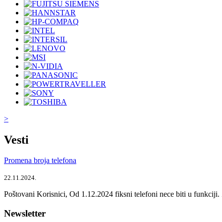
>
Vesti
Promena broja telefona
22.11.2024.
Poštovani Korisnici, Od 1.12.2024 fiksni telefoni nece biti u funkcij
Newsletter