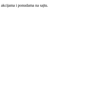
m akcijama i ponudama na sajtu.