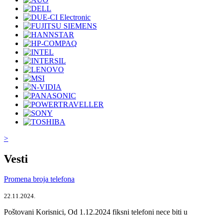
>
Vesti
Promena broja telefona
22.11.2024.
Poštovani Korisnici, Od 1.12.2024 fiksni telefoni nece biti u