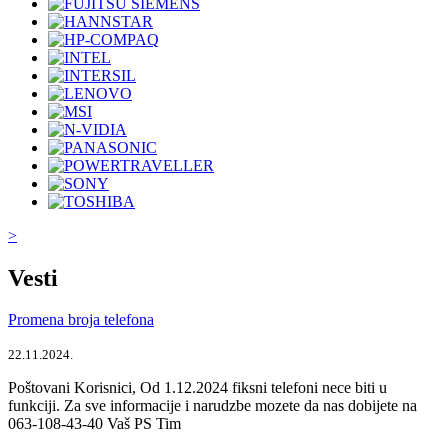
>
Vesti
Promena broja telefona
22.11.2024.
Poštovani Korisnici, Od 1.12.2024 fiksni telefoni nece biti u
funkciji. Za sve informacije i narudzbe mozete da nas dobijete na
063-108-43-40 Vaš PS Tim