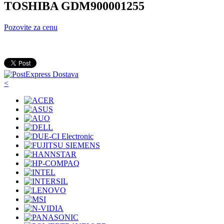
TOSHIBA GDM900001255
Pozovite za cenu
<