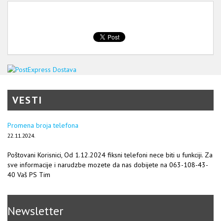
VESTI
Promena broja telefona
22.11.2024.
Poštovani Korisnici, Od 1.12.2024 fiksni telefoni nece biti u funkciji. Za
sve informacije i narudzbe mozete da nas dobijete na 063-108-43-
40 Vaš PS Tim
Newsletter