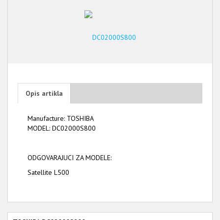
Opis artikla
Manufacture: TOSHIBA
MODEL: DC02000S800
ODGOVARAJUCI ZA MODELE:
Satellite L500