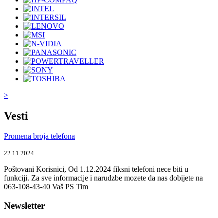
>
Vesti
Promena broja telefona
22.11.2024.
Poštovani Korisnici, Od 1.12.2024 fiksni telefoni nece biti u
funkciji. Za sve informacije i narudzbe mozete da nas dobijete na
063-108-43-40 Vaš PS Tim
Newsletter