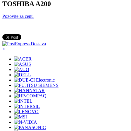
TOSHIBA A200
Pozovite za cenu
<