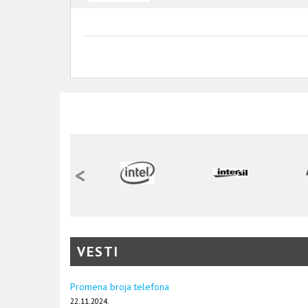
<
VESTI
Promena broja telefona
22.11.2024.