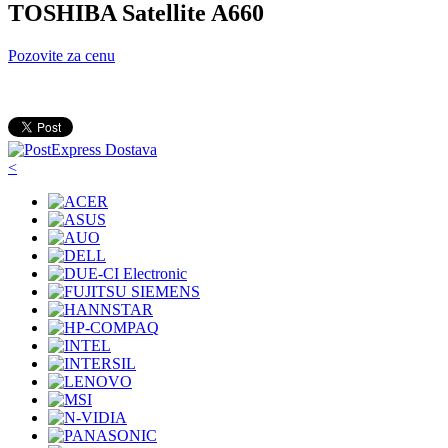
TOSHIBA Satellite A660
Pozovite za cenu
<