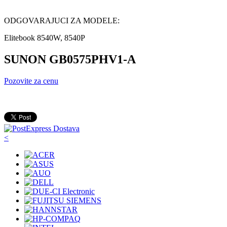
ODGOVARAJUCI ZA MODELE:
Elitebook 8540W, 8540P
SUNON GB0575PHV1-A
Pozovite za cenu
<