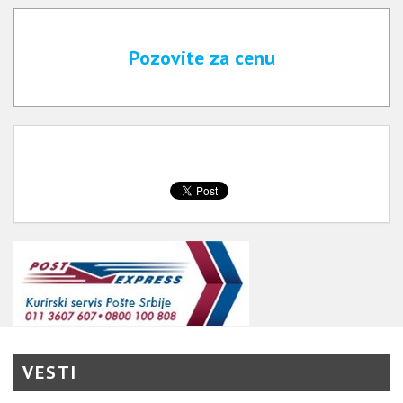
Pozovite za cenu
VESTI