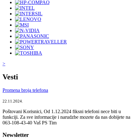
>
Vesti
Promena broja telefona
22.11.2024.
Poštovani Korisnici, Od 1.12.2024 fiksni telefoni nece biti u
funkciji. Za sve informacije i narudzbe mozete da nas dobijete na
063-108-43-40 Vaš PS Tim
Newsletter