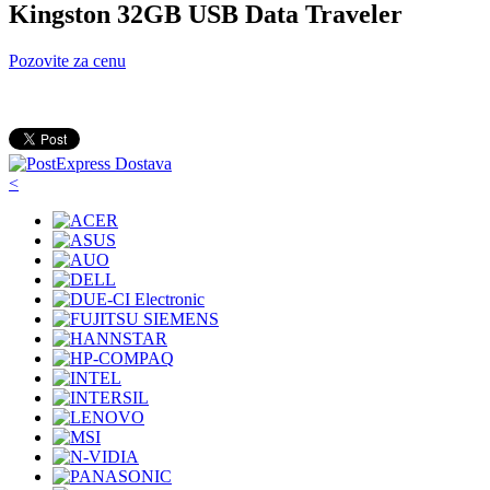
Kingston 32GB USB Data Traveler
Pozovite za cenu
<