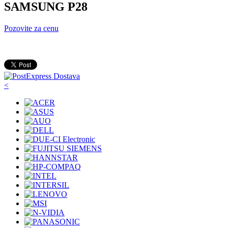
SAMSUNG P28
Pozovite za cenu
<