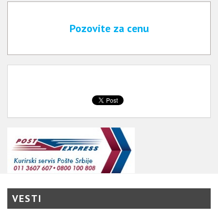
Pozovite za cenu
VESTI