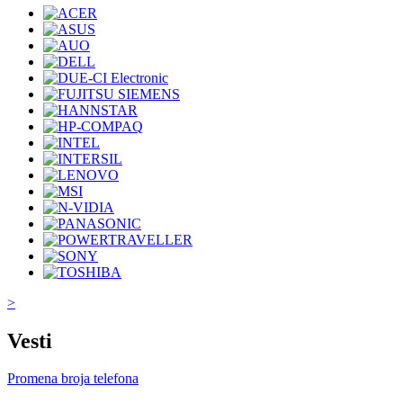
>
Vesti
Promena broja telefona