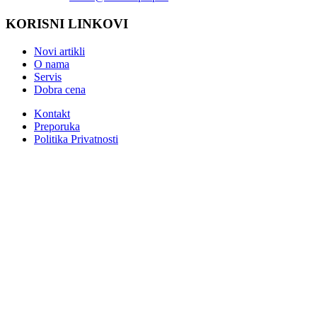
KORISNI LINKOVI
Novi artikli
O nama
Servis
Dobra cena
Kontakt
Preporuka
Politika Privatnosti