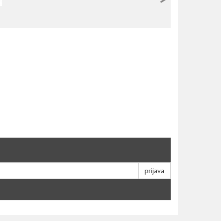
prijava