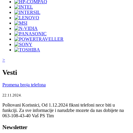
>
Vesti
Promena broja telefona
22.11.2024.
Poštovani Korisnici, Od 1.12.2024 fiksni telefoni nece biti u
funkciji. Za sve informacije i narudzbe mozete da nas dobijete na
063-108-43-40 Vaš PS Tim
Newsletter