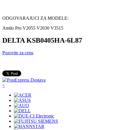
ODGOVARAJUCI ZA MODELE:
Amilo Pro V2055 V2030 V3515
DELTA KSB0405HA-6L87
Pozovite za cenu
<