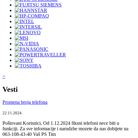
>
Vesti
Promena broja telefona
22.11.2024.
Poštovani Korisnici, Od 1.12.2024 fiksni telefoni nece biti u
funkciji. Za sve informacije i narudzbe mozete da nas dobijete na
063-108-43-40 Vaš PS Tim