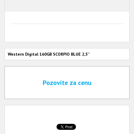
Western Digital 160GB SCORPIO BLUE 2,5''
Pozovite za cenu