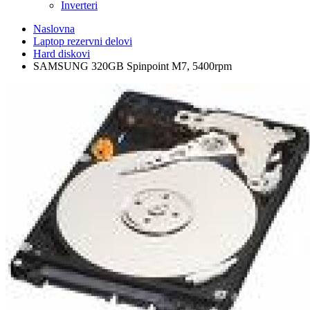
Inverteri
Naslovna
Laptop rezervni delovi
Hard diskovi
SAMSUNG 320GB Spinpoint M7, 5400rpm