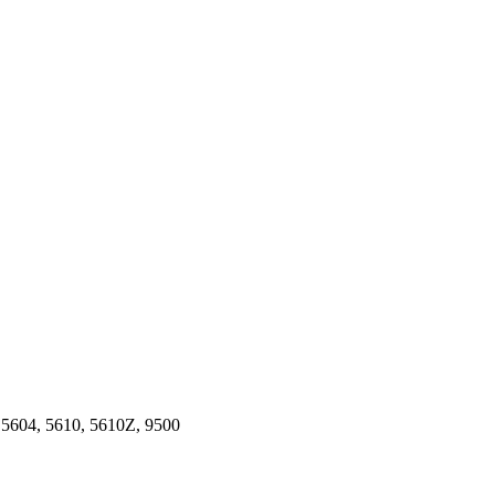
, 5604, 5610, 5610Z, 9500