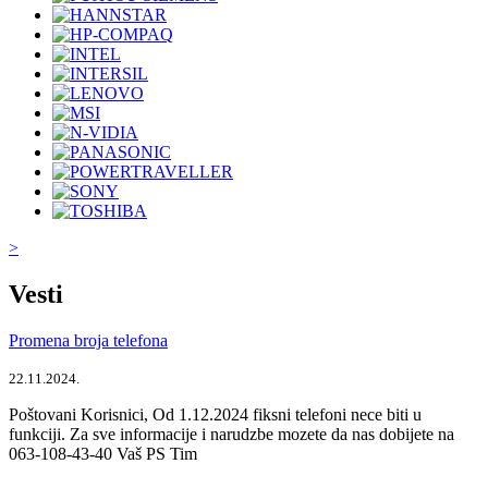
>
Vesti
Promena broja telefona
22.11.2024.
Poštovani Korisnici, Od 1.12.2024 fiksni telefoni nece biti u
funkciji. Za sve informacije i narudzbe mozete da nas dobijete na
063-108-43-40 Vaš PS Tim