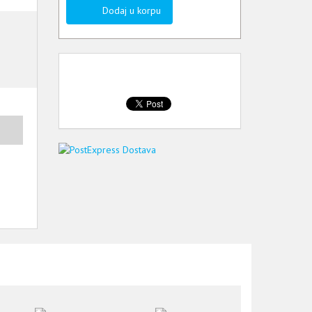
Dodaj u korpu