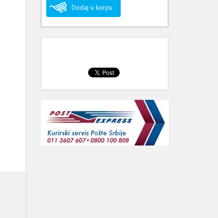
Dodaj u korpu