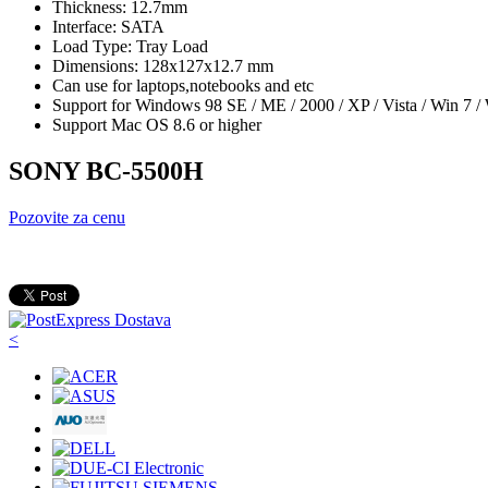
Thickness: 12.7mm
Interface: SATA
Load Type: Tray Load
Dimensions: 128x127x12.7 mm
Can use for laptops,notebooks and etc
Support for Windows 98 SE / ME / 2000 / XP / Vista / Win 7 /
Support Mac OS 8.6 or higher
SONY BC-5500H
Pozovite za cenu
<