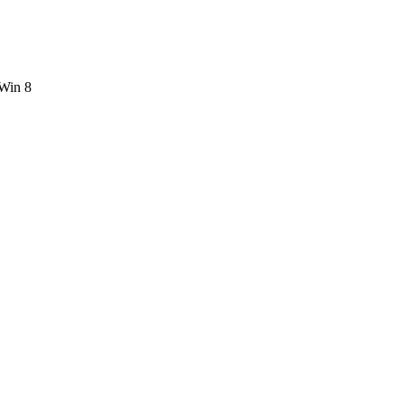
 Win 8