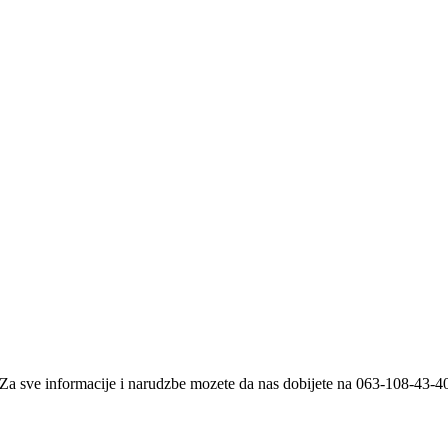
i. Za sve informacije i narudzbe mozete da nas dobijete na 063-108-43-