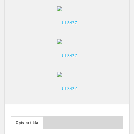
Opis artikla