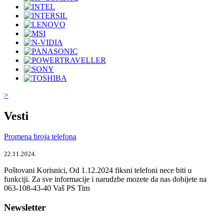
>
Vesti
Promena broja telefona
22.11.2024.
Poštovani Korisnici, Od 1.12.2024 fiksni telefoni nece biti u
funkciji. Za sve informacije i narudzbe mozete da nas dobijete na
063-108-43-40 Vaš PS Tim
Newsletter