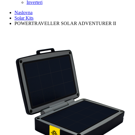
Inverteri
Naslovna
Solar Kits
POWERTRAVELLER SOLAR ADVENTURER II