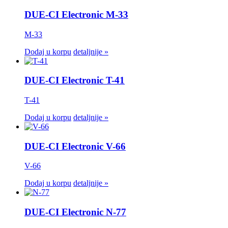
DUE-CI Electronic M-33
M-33
Dodaj u korpu
detaljnije »
DUE-CI Electronic T-41
T-41
Dodaj u korpu
detaljnije »
DUE-CI Electronic V-66
V-66
Dodaj u korpu
detaljnije »
DUE-CI Electronic N-77