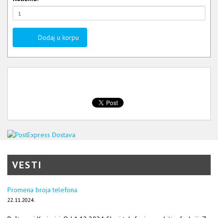
Dodaj u korpu
VESTI
Promena broja telefona
22.11.2024.