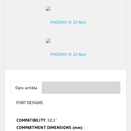
Opis artikla
PORT DESIGNS
COMPATIBILITY :
10,1''
COMPARTMENT DIMENSIONS (mm) :