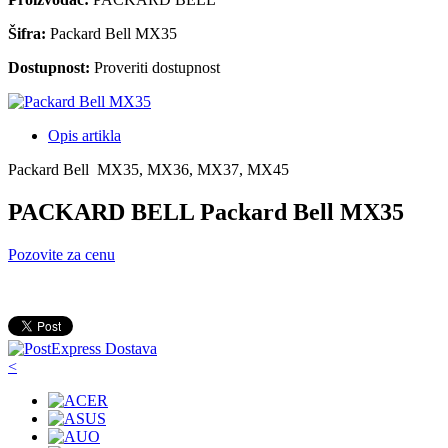
Šifra:
Packard Bell MX35
Dostupnost:
Proveriti dostupnost
Opis artikla
Packard Bell MX35, MX36, MX37, MX45
PACKARD BELL Packard Bell MX35
Pozovite za cenu
<