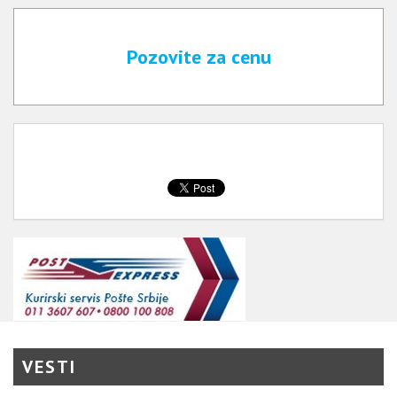
Pozovite za cenu
VESTI