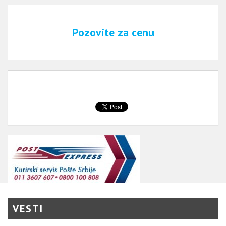
Pozovite za cenu
VESTI