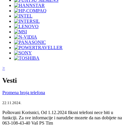
>
Vesti
Promena broja telefona
22.11.2024.
Poštovani Korisnici, Od 1.12.2024 fiksni telefoni nece biti u
funkciji. Za sve informacije i narudzbe mozete da nas dobijete na
063-108-43-40 Vaš PS Tim