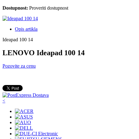
Dostupnost:
Proveriti dostupnost
Opis artikla
Ideapad 100 14
LENOVO Ideapad 100 14
Pozovite za cenu
<