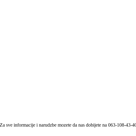
i. Za sve informacije i narudzbe mozete da nas dobijete na 063-108-43-