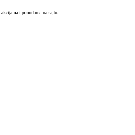
m akcijama i ponudama na sajtu.