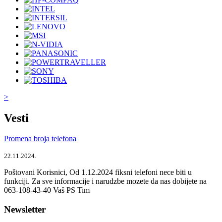
>
Vesti
Promena broja telefona
22.11.2024.
Poštovani Korisnici, Od 1.12.2024 fiksni telefoni nece biti u
funkciji. Za sve informacije i narudzbe mozete da nas dobijete na
063-108-43-40 Vaš PS Tim
Newsletter