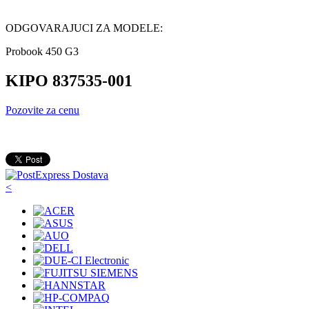
ODGOVARAJUCI ZA MODELE:
Probook 450 G3
KIPO 837535-001
Pozovite za cenu
<