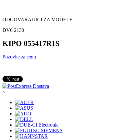
ODGOVARAJUCI ZA MODELE:
DV6-2130
KIPO 055417R1S
Pozovite za cenu
<