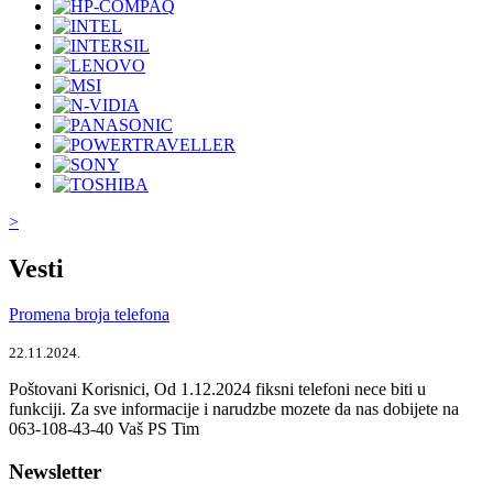
>
Vesti
Promena broja telefona
22.11.2024.
Poštovani Korisnici, Od 1.12.2024 fiksni telefoni nece biti u
funkciji. Za sve informacije i narudzbe mozete da nas dobijete na
063-108-43-40 Vaš PS Tim
Newsletter