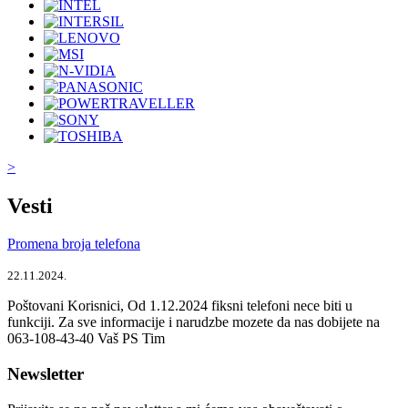
>
Vesti
Promena broja telefona
22.11.2024.
Poštovani Korisnici, Od 1.12.2024 fiksni telefoni nece biti u
funkciji. Za sve informacije i narudzbe mozete da nas dobijete na
063-108-43-40 Vaš PS Tim
Newsletter